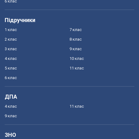
6 клас
Підручники
1 клас
7 клас
2 клас
8 клас
3 клас
9 клас
4 клас
10 клас
5 клас
11 клас
6 клас
ДПА
4 клас
11 клас
9 клас
ЗНО