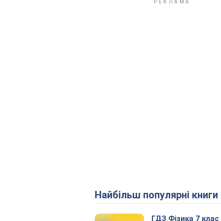
Найбільш популярні книги
ГДЗ Фізика 7 клас