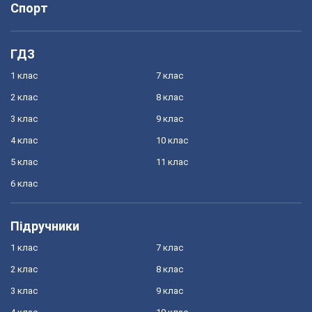
Спорт
ГДЗ
1 клас
7 клас
2 клас
8 клас
3 клас
9 клас
4 клас
10 клас
5 клас
11 клас
6 клас
Підручники
1 клас
7 клас
2 клас
8 клас
3 клас
9 клас