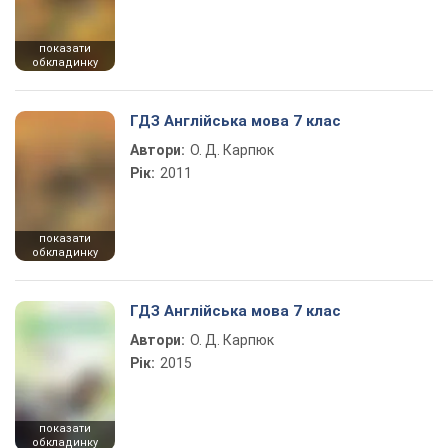
показати
обкладинку
ГДЗ Англійська мова 7 клас
Автори:
О. Д. Карпюк
Рік:
2011
показати
обкладинку
ГДЗ Англійська мова 7 клас
Автори:
О. Д. Карпюк
Рік:
2015
показати
обкладинку