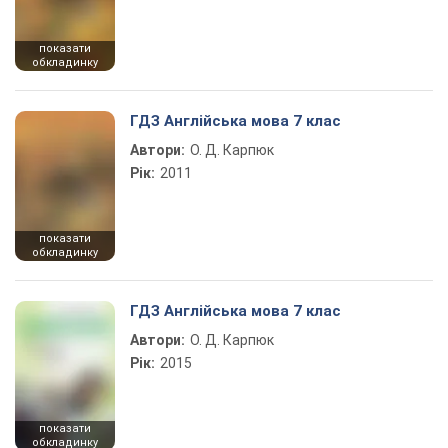
показати
обкладинку
ГДЗ Англійська мова 7 клас
Автори:
О. Д. Карпюк
Рік:
2011
показати
обкладинку
ГДЗ Англійська мова 7 клас
Автори:
О. Д. Карпюк
Рік:
2015
показати
обкладинку