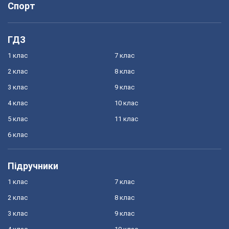
Спорт
ГДЗ
1 клас
7 клас
2 клас
8 клас
3 клас
9 клас
4 клас
10 клас
5 клас
11 клас
6 клас
Підручники
1 клас
7 клас
2 клас
8 клас
3 клас
9 клас