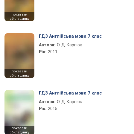
показати
обкладинку
ГДЗ Англійська мова 7 клас
Автори:
О. Д. Карпюк
Рік:
2011
показати
обкладинку
ГДЗ Англійська мова 7 клас
Автори:
О. Д. Карпюк
Рік:
2015
показати
обкладинку