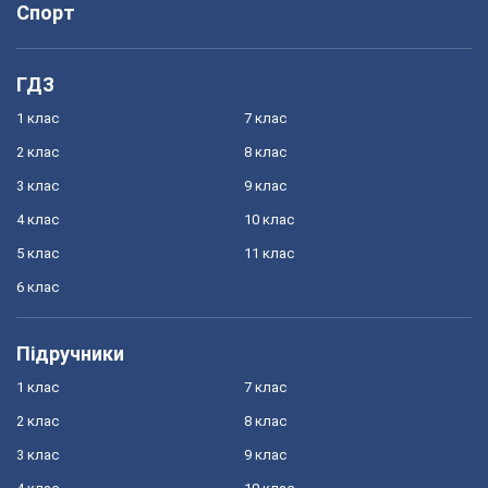
Спорт
ГДЗ
1 клас
7 клас
2 клас
8 клас
3 клас
9 клас
4 клас
10 клас
5 клас
11 клас
6 клас
Підручники
1 клас
7 клас
2 клас
8 клас
3 клас
9 клас