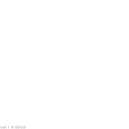
son 1. In School