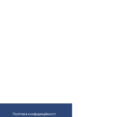
Політика конфіденційності