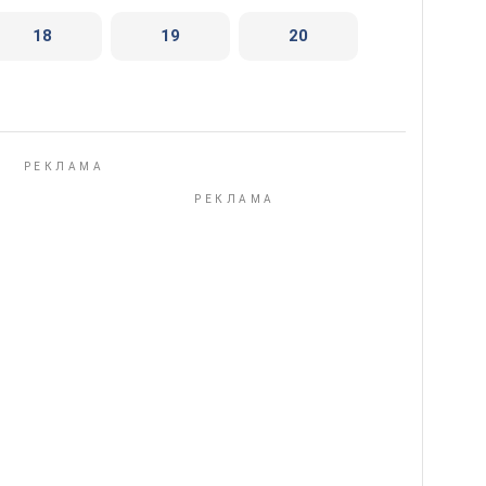
18
19
20