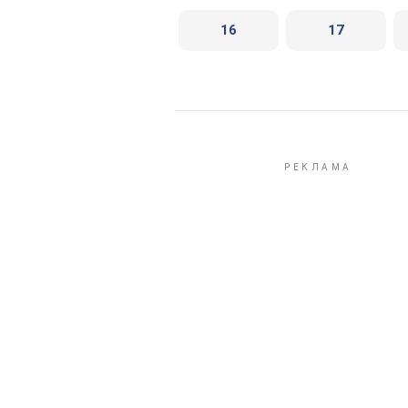
16
17