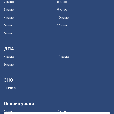
2 клас
8 клас
3 клас
9 клас
4 клас
10 клас
5 клас
11 клас
6 клас
ДПА
4 клас
11 клас
9 клас
ЗНО
11 клас
Онлайн уроки
1 клас
7 клас