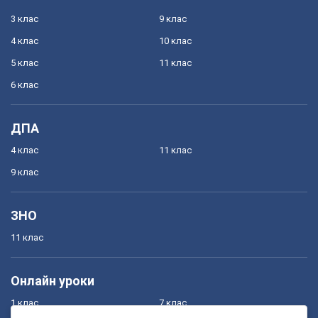
3 клас
9 клас
4 клас
10 клас
5 клас
11 клас
6 клас
ДПА
4 клас
11 клас
9 клас
ЗНО
11 клас
Онлайн уроки
1 клас
7 клас