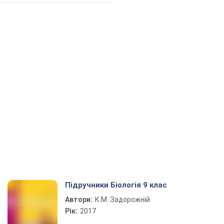
Підручники Біологія 9 клас
Автори:
К.М. Задорожній
Рік:
2017