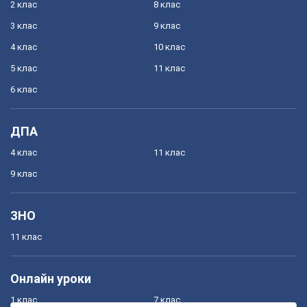
2 клас
8 клас
3 клас
9 клас
4 клас
10 клас
5 клас
11 клас
6 клас
ДПА
4 клас
11 клас
9 клас
ЗНО
11 клас
Онлайн уроки
1 клас
7 клас