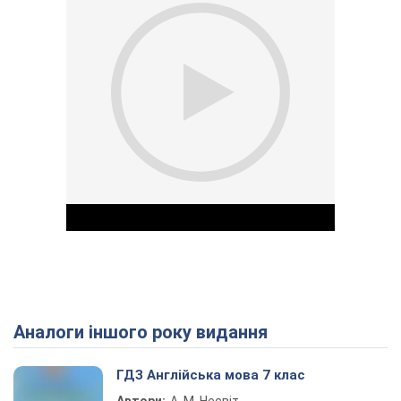
Аналоги іншого року видання
Play Video
ГДЗ Англійська мова 7 клас