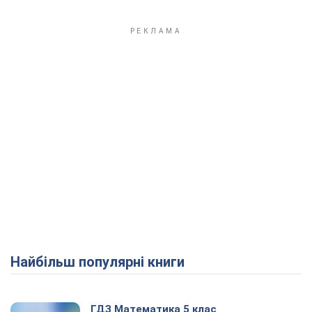
Найбільш популярні книги
ГДЗ Математика 5 клас