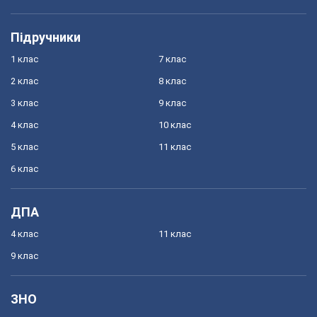
Підручники
1 клас
7 клас
2 клас
8 клас
3 клас
9 клас
4 клас
10 клас
5 клас
11 клас
6 клас
ДПА
4 клас
11 клас
9 клас
ЗНО