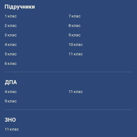
Підручники
1 клас
7 клас
2 клас
8 клас
3 клас
9 клас
4 клас
10 клас
5 клас
11 клас
6 клас
ДПА
4 клас
11 клас
9 клас
ЗНО
11 клас