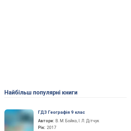
Найбільш популярні книги
ГДЗ Географія 9 клас
Автори:
В. М. Бойко, І. Л. Дітчук
Рік:
2017