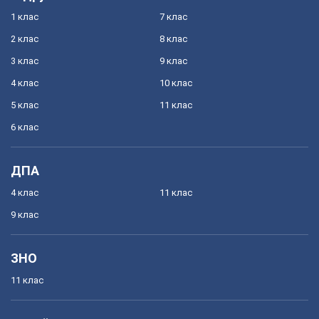
1 клас
7 клас
2 клас
8 клас
3 клас
9 клас
4 клас
10 клас
5 клас
11 клас
6 клас
ДПА
4 клас
11 клас
9 клас
ЗНО
11 клас