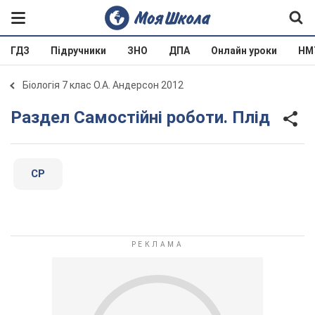
ГДЗ
Підручники
ЗНО
ДПА
Онлайн уроки
НМ
Біологія 7 клас О.А. Андерсон 2012
Раздел Самостійні роботи. Плід
СР