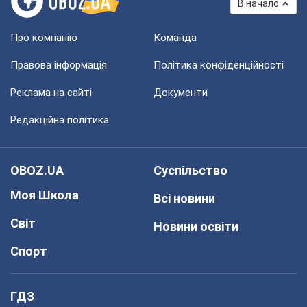
В начало
Про компанію
Команда
Правова інформація
Політика конфіденційності
Реклама на сайті
Документи
Редакційна політика
OBOZ.UA
Суспільство
Моя Школа
Всі новини
Світ
Новини освіти
Спорт
ГДЗ