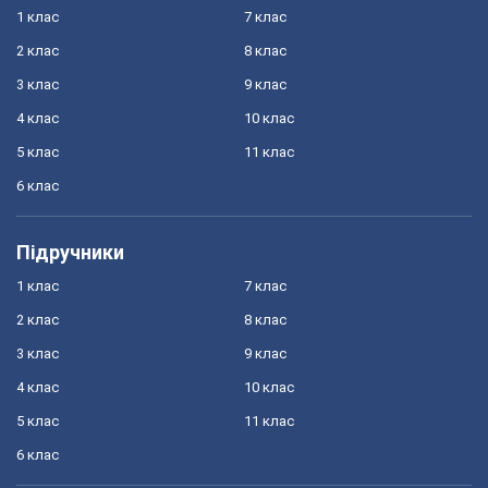
1 клас
7 клас
2 клас
8 клас
3 клас
9 клас
4 клас
10 клас
5 клас
11 клас
6 клас
Підручники
1 клас
7 клас
2 клас
8 клас
3 клас
9 клас
4 клас
10 клас
5 клас
11 клас
6 клас