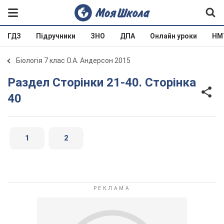
ГДЗ
Підручники
ЗНО
ДПА
Онлайн уроки
НМ
Біологія 7 клас О.А. Андерсон 2015
Раздел Сторінки 21-40. Сторінка
40
1
2