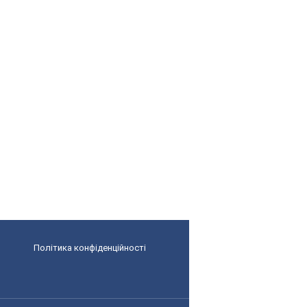
Політика конфіденційності