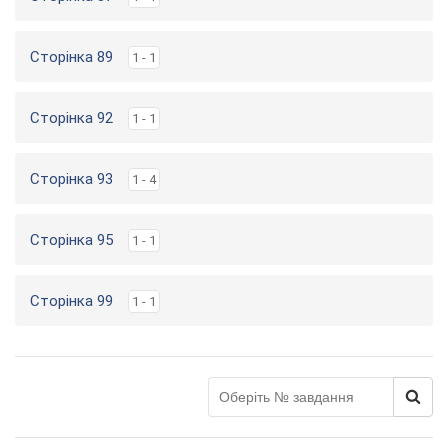
Сторінка 89
1 - 1
Сторінка 92
1 - 1
Сторінка 93
1 - 4
Сторінка 95
1 - 1
Сторінка 99
1 - 1