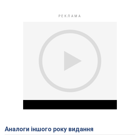
Аналоги іншого року видання