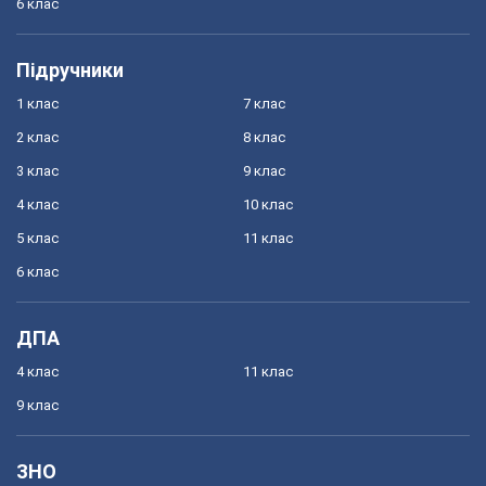
6 клас
Підручники
1 клас
7 клас
2 клас
8 клас
3 клас
9 клас
4 клас
10 клас
5 клас
11 клас
6 клас
ДПА
4 клас
11 клас
9 клас
ЗНО