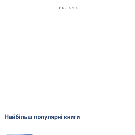
Найбільш популярні книги