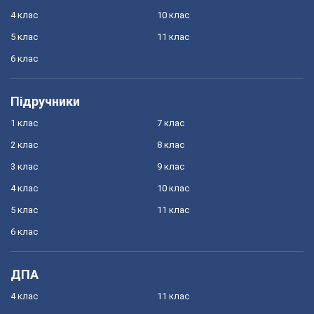
4 клас
10 клас
5 клас
11 клас
6 клас
Підручники
1 клас
7 клас
2 клас
8 клас
3 клас
9 клас
4 клас
10 клас
5 клас
11 клас
6 клас
ДПА
4 клас
11 клас