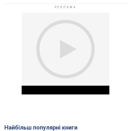
Найбільш популярні книги
Play Video