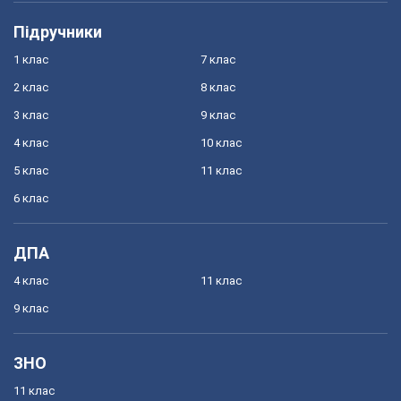
Підручники
1 клас
7 клас
2 клас
8 клас
3 клас
9 клас
4 клас
10 клас
5 клас
11 клас
6 клас
ДПА
4 клас
11 клас
9 клас
ЗНО
11 клас