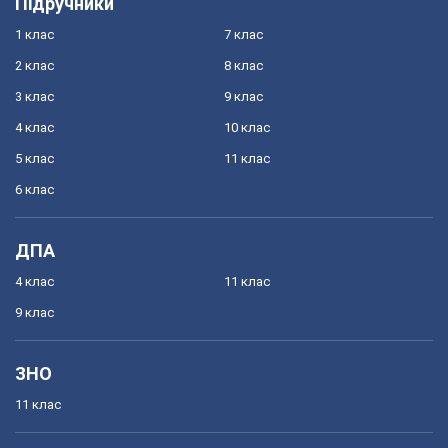
Підручники
1 клас
7 клас
2 клас
8 клас
3 клас
9 клас
4 клас
10 клас
5 клас
11 клас
6 клас
ДПА
4 клас
11 клас
9 клас
ЗНО
11 клас