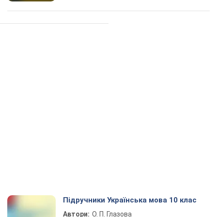
Підручники Українська мова 10 клас
Автори:
О. П. Глазова