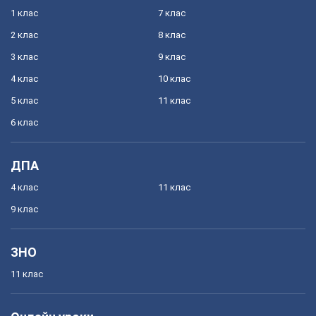
1 клас
7 клас
2 клас
8 клас
3 клас
9 клас
4 клас
10 клас
5 клас
11 клас
6 клас
ДПА
4 клас
11 клас
9 клас
ЗНО
11 клас