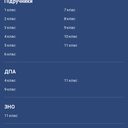
Підручники
1 клас
7 клас
2 клас
8 клас
3 клас
9 клас
4 клас
10 клас
5 клас
11 клас
6 клас
ДПА
4 клас
11 клас
9 клас
ЗНО
11 клас