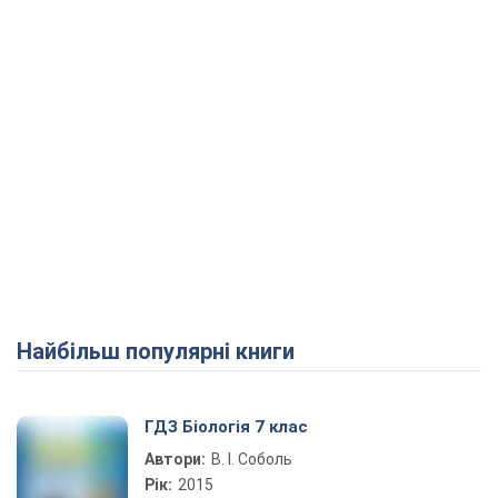
Найбільш популярні книги
ГДЗ Біологія 7 клас
Автори:
В. І. Соболь
Рік:
2015