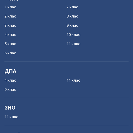
1 клас
7 клас
2 клас
8 клас
3 клас
9 клас
4 клас
10 клас
5 клас
11 клас
6 клас
ДПА
4 клас
11 клас
9 клас
ЗНО
11 клас