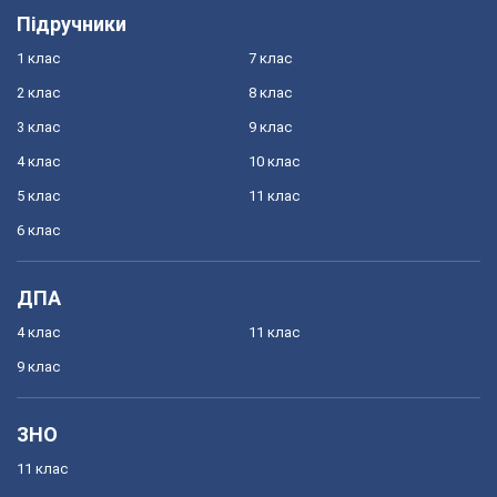
Підручники
1 клас
7 клас
2 клас
8 клас
3 клас
9 клас
4 клас
10 клас
5 клас
11 клас
6 клас
ДПА
4 клас
11 клас
9 клас
ЗНО
11 клас