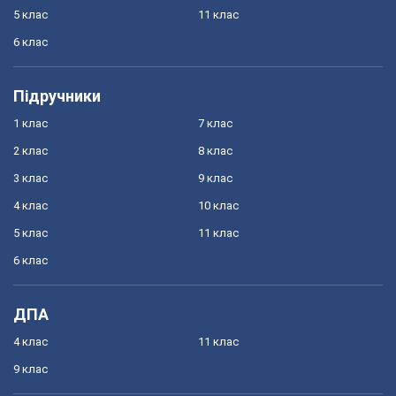
5 клас
11 клас
6 клас
Підручники
1 клас
7 клас
2 клас
8 клас
3 клас
9 клас
4 клас
10 клас
5 клас
11 клас
6 клас
ДПА
4 клас
11 клас
9 клас