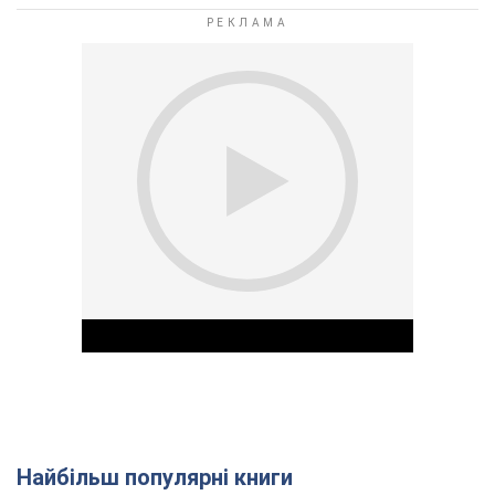
Найбільш популярні книги
Play Video