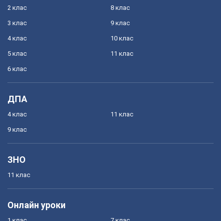
2 клас
8 клас
3 клас
9 клас
4 клас
10 клас
5 клас
11 клас
6 клас
ДПА
4 клас
11 клас
9 клас
ЗНО
11 клас
Онлайн уроки
1 клас
7 клас