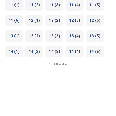
11 (1)
11 (2)
11 (3)
11 (4)
11 (5)
11 (6)
12 (1)
12 (2)
12 (3)
12 (5)
13 (1)
13 (2)
13 (3)
13 (4)
13 (5)
14 (1)
14 (2)
14 (3)
14 (4)
14 (5)