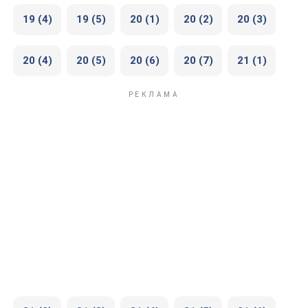
19 (4)
19 (5)
20 (1)
20 (2)
20 (3)
20 (4)
20 (5)
20 (6)
20 (7)
21 (1)