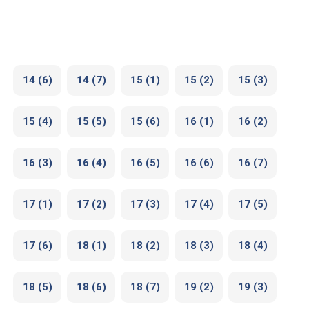
14 (6)
14 (7)
15 (1)
15 (2)
15 (3)
15 (4)
15 (5)
15 (6)
16 (1)
16 (2)
16 (3)
16 (4)
16 (5)
16 (6)
16 (7)
17 (1)
17 (2)
17 (3)
17 (4)
17 (5)
17 (6)
18 (1)
18 (2)
18 (3)
18 (4)
18 (5)
18 (6)
18 (7)
19 (2)
19 (3)