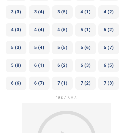
3 (3)
3 (4)
3 (5)
4 (1)
4 (2)
4 (3)
4 (4)
4 (5)
5 (1)
5 (2)
5 (3)
5 (4)
5 (5)
5 (6)
5 (7)
5 (8)
6 (1)
6 (2)
6 (3)
6 (5)
6 (6)
6 (7)
7 (1)
7 (2)
7 (3)