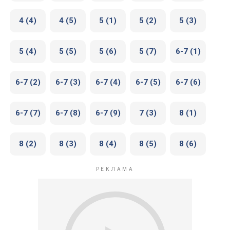
4 (4)
4 (5)
5 (1)
5 (2)
5 (3)
5 (4)
5 (5)
5 (6)
5 (7)
6-7 (1)
6-7 (2)
6-7 (3)
6-7 (4)
6-7 (5)
6-7 (6)
6-7 (7)
6-7 (8)
6-7 (9)
7 (3)
8 (1)
8 (2)
8 (3)
8 (4)
8 (5)
8 (6)