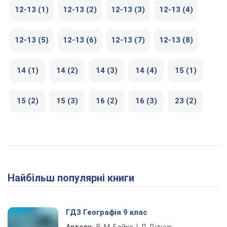
12-13 (1)
12-13 (2)
12-13 (3)
12-13 (4)
12-13 (5)
12-13 (6)
12-13 (7)
12-13 (8)
14 (1)
14 (2)
14 (3)
14 (4)
15 (1)
15 (2)
15 (3)
16 (2)
16 (3)
23 (2)
Найбільш популярні книги
ГДЗ Географія 9 клас