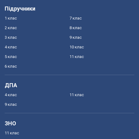
Підручники
1 клас
7 клас
2 клас
8 клас
3 клас
9 клас
4 клас
10 клас
5 клас
11 клас
6 клас
ДПА
4 клас
11 клас
9 клас
ЗНО
11 клас