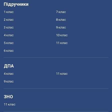
Підручники
1 клас
7 клас
2 клас
8 клас
3 клас
9 клас
4 клас
10 клас
5 клас
11 клас
6 клас
ДПА
4 клас
11 клас
9 клас
ЗНО
11 клас