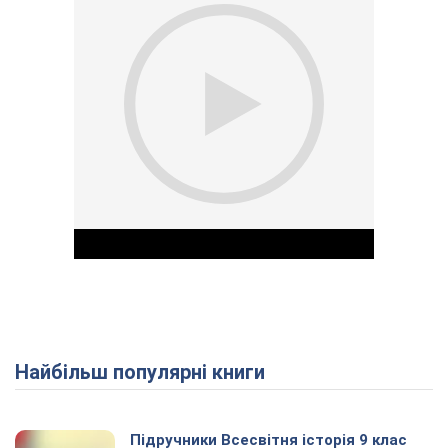
Найбільш популярні книги
Play Video
Підручники Всесвітня історія 9 клас