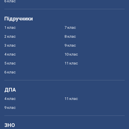
6 клас
Підручники
1 клас
7 клас
2 клас
8 клас
3 клас
9 клас
4 клас
10 клас
5 клас
11 клас
6 клас
ДПА
4 клас
11 клас
9 клас
ЗНО