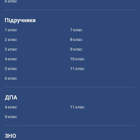
6 клас
Підручники
1 клас
7 клас
2 клас
8 клас
3 клас
9 клас
4 клас
10 клас
5 клас
11 клас
6 клас
ДПА
4 клас
11 клас
9 клас
ЗНО