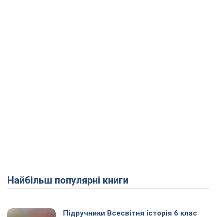
Найбільш популярні книги
Підручники Всесвітня історія 6 клас