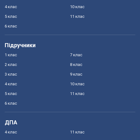
4 клас
10 клас
5 клас
11 клас
6 клас
Підручники
1 клас
7 клас
2 клас
8 клас
3 клас
9 клас
4 клас
10 клас
5 клас
11 клас
6 клас
ДПА
4 клас
11 клас