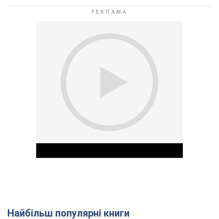
Найбільш популярні книги
Play Video