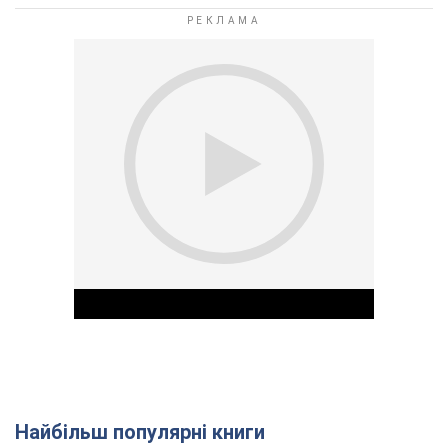
Найбільш популярні книги
Play Video