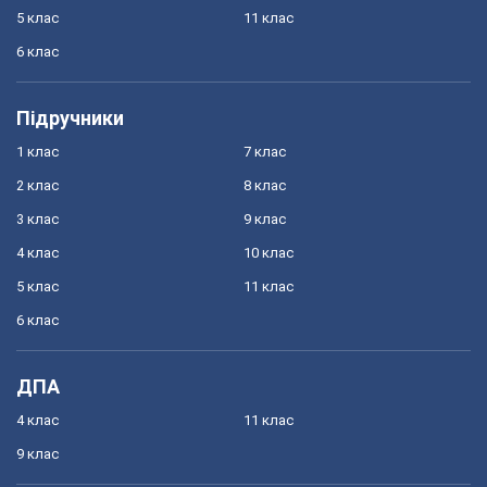
5 клас
11 клас
6 клас
Підручники
1 клас
7 клас
2 клас
8 клас
3 клас
9 клас
4 клас
10 клас
5 клас
11 клас
6 клас
ДПА
4 клас
11 клас
9 клас