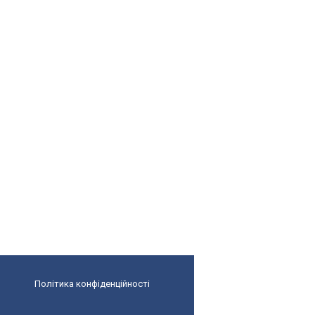
Політика конфіденційності