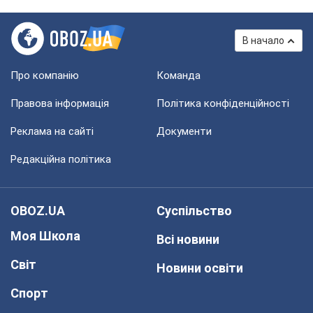
В начало
Про компанію
Команда
Правова інформація
Політика конфіденційності
Реклама на сайті
Документи
Редакційна політика
OBOZ.UA
Суспільство
Моя Школа
Всі новини
Світ
Новини освіти
Спорт