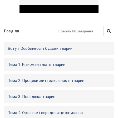
Розділи
Play Video
Вступ. Особливості будови тварин
Тема 1. Різноманітність тварин
Тема 2. Процеси життедіяльності тварин
Тема 3. Поведінка тварин
Тема 4. Організм і середовище існування