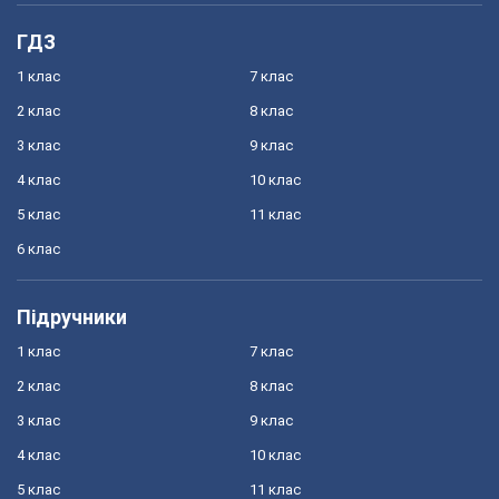
ГДЗ
1 клас
7 клас
2 клас
8 клас
3 клас
9 клас
4 клас
10 клас
5 клас
11 клас
6 клас
Підручники
1 клас
7 клас
2 клас
8 клас
3 клас
9 клас
4 клас
10 клас
5 клас
11 клас