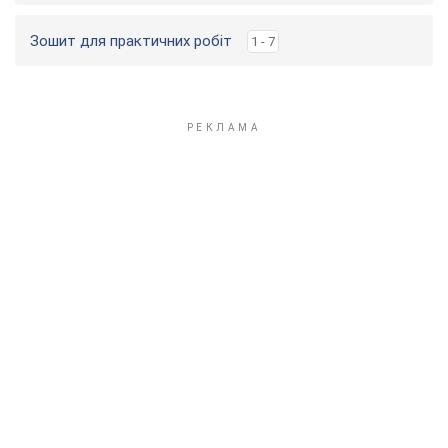
Зошит для практичних робіт
1 - 7