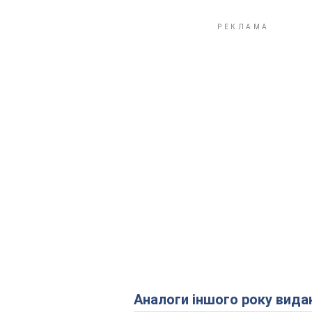
Аналоги іншого року вида