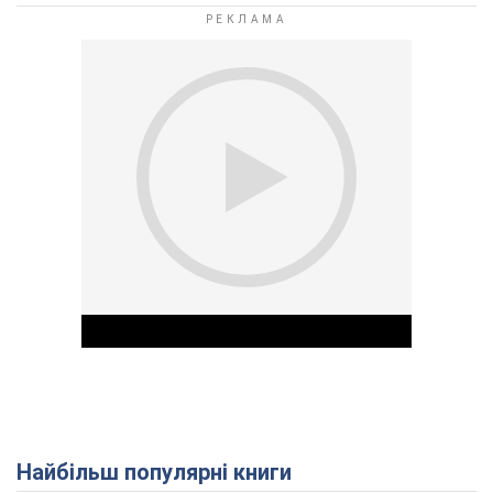
Найбільш популярні книги
Play Video