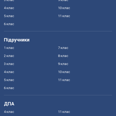
4 клас
10 клас
5 клас
11 клас
6 клас
Підручники
1 клас
7 клас
2 клас
8 клас
3 клас
9 клас
4 клас
10 клас
5 клас
11 клас
6 клас
ДПА
4 клас
11 клас