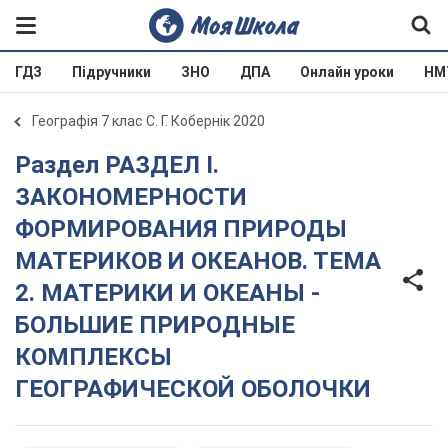
ГДЗ
Підручники
ЗНО
ДПА
Онлайн уроки
НМ
Географія 7 клас С. Г. Кобернік 2020
Раздел РАЗДЕЛ I.
ЗАКОНОМЕРНОСТИ
ФОРМИРОВАНИЯ ПРИРОДЫ
МАТЕРИКОВ И ОКЕАНОВ. ТЕМА
2. МАТЕРИКИ И ОКЕАНЫ -
БОЛЬШИЕ ПРИРОДНЫЕ
КОМПЛЕКСЫ
ГЕОГРАФИЧЕСКОЙ ОБОЛОЧКИ