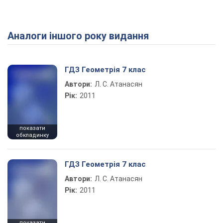
Аналоги іншого року видання
Play Video
ГДЗ Геометрія 7 клас
Автори:
Л. С. Атанасян
Рік:
2011
показати
обкладинку
ГДЗ Геометрія 7 клас
Автори:
Л. С. Атанасян
Рік:
2011
показати