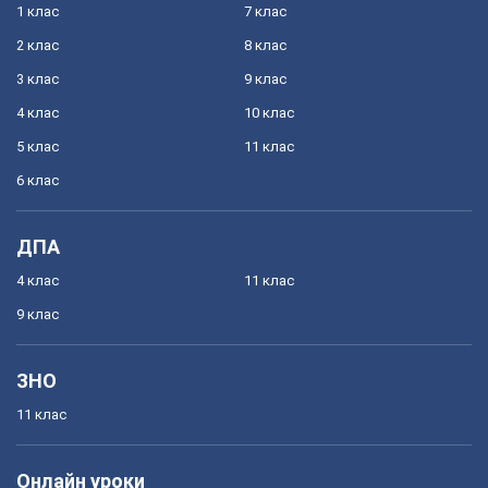
1 клас
7 клас
2 клас
8 клас
3 клас
9 клас
4 клас
10 клас
5 клас
11 клас
6 клас
ДПА
4 клас
11 клас
9 клас
ЗНО
11 клас
Онлайн уроки