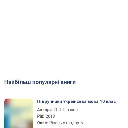
Найбільш популярні книги
Підручники Українська мова 10 клас
Автори:
О. П. Глазова
Рік:
2018
Опис:
Рівень стандарту