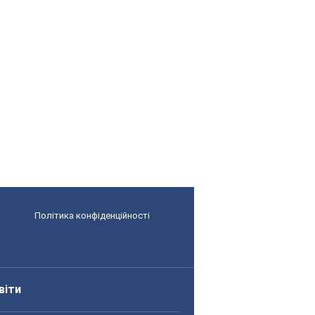
Політика конфіденційності
віти