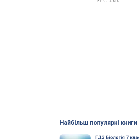
Найбільш популярні книги
ГДЗ Біологія 7 кла