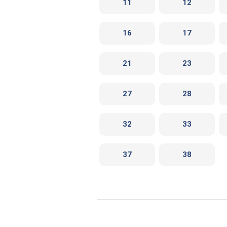
11
12
16
17
21
23
27
28
32
33
37
38