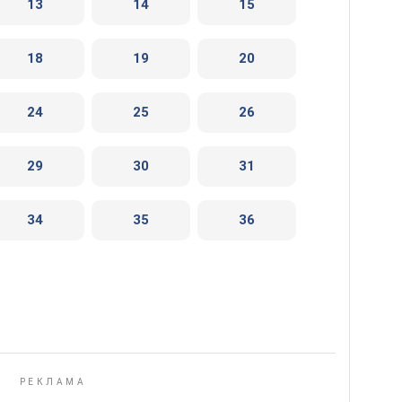
13
14
15
18
19
20
24
25
26
29
30
31
34
35
36