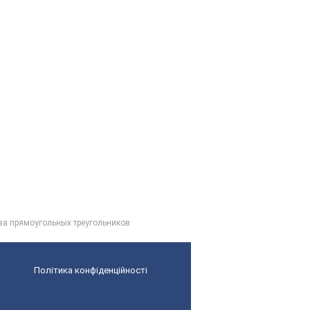
тва прямоугольных треугольников
Політика конфіденційності