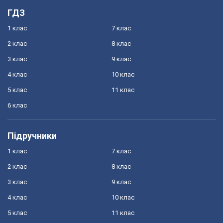
ГДЗ
1 клас
7 клас
2 клас
8 клас
3 клас
9 клас
4 клас
10 клас
5 клас
11 клас
6 клас
Підручники
1 клас
7 клас
2 клас
8 клас
3 клас
9 клас
4 клас
10 клас
5 клас
11 клас