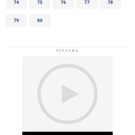
74
75
76
77
78
79
80