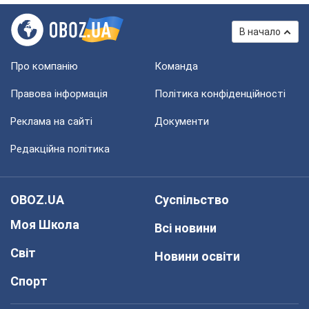
В начало
Про компанію
Команда
Правова інформація
Політика конфіденційності
Реклама на сайті
Документи
Редакційна політика
OBOZ.UA
Суспільство
Моя Школа
Всі новини
Світ
Новини освіти
Спорт