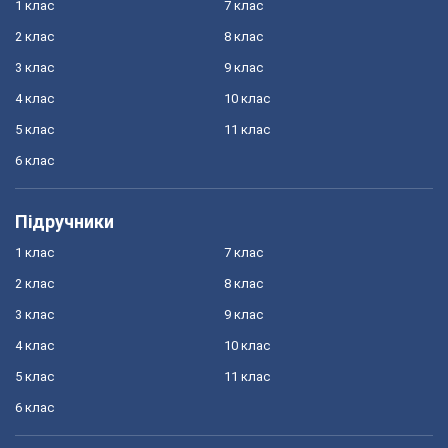
1 клас
7 клас
2 клас
8 клас
3 клас
9 клас
4 клас
10 клас
5 клас
11 клас
6 клас
Підручники
1 клас
7 клас
2 клас
8 клас
3 клас
9 клас
4 клас
10 клас
5 клас
11 клас
6 клас