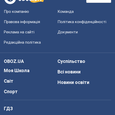
Про компанію
Команда
Правова інформація
Політика конфіденційності
Реклама на сайті
Документи
Редакційна політика
OBOZ.UA
Суспільство
Моя Школа
Всі новини
Світ
Новини освіти
Спорт
ГДЗ