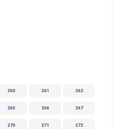
260
261
262
265
266
267
270
271
272