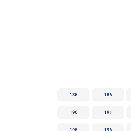
185
186
190
191
195
196