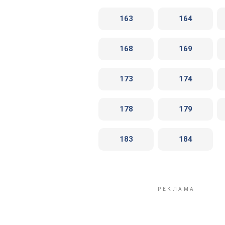
163
164
168
169
173
174
178
179
183
184