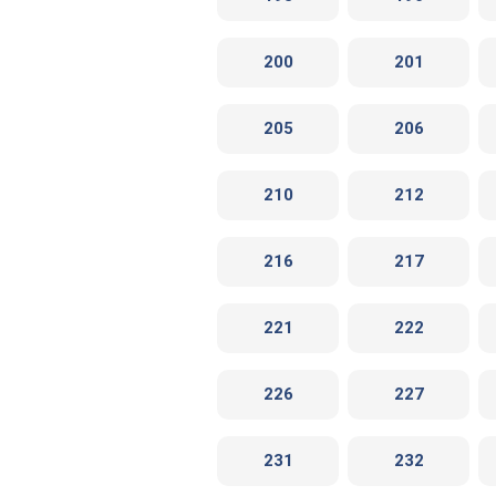
200
201
205
206
210
212
216
217
221
222
226
227
231
232