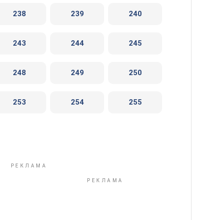
238
239
240
243
244
245
248
249
250
253
254
255