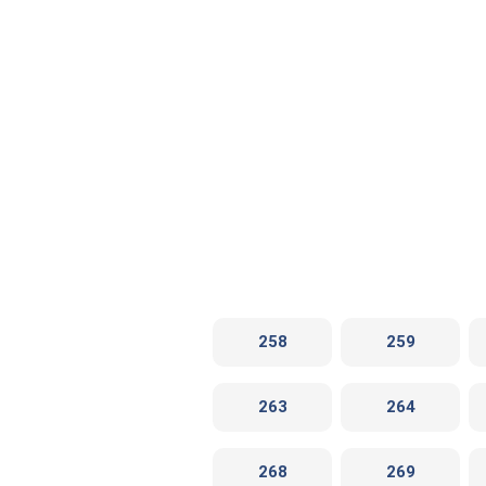
258
259
263
264
268
269