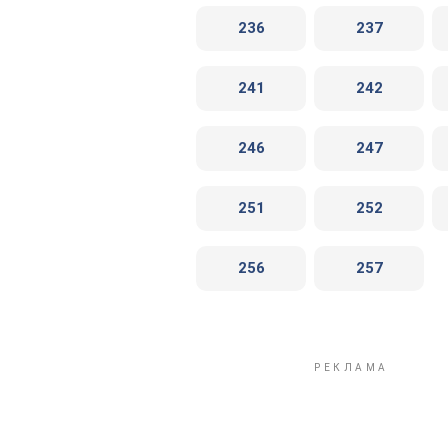
236
237
241
242
246
247
251
252
256
257