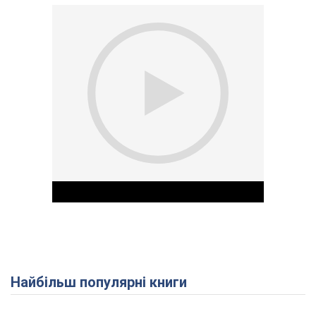
Найбільш популярні книги
Play Video