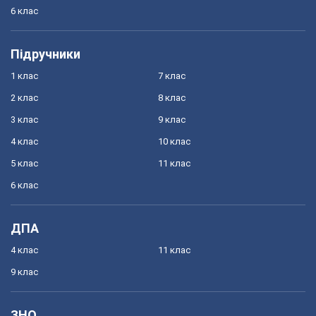
6 клас
Підручники
1 клас
7 клас
2 клас
8 клас
3 клас
9 клас
4 клас
10 клас
5 клас
11 клас
6 клас
ДПА
4 клас
11 клас
9 клас
ЗНО