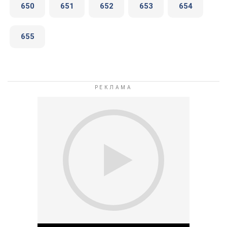
650
651
652
653
654
655