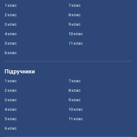
1 клас
7 клас
2 клас
8 клас
3 клас
9 клас
4 клас
10 клас
5 клас
11 клас
6 клас
Підручники
1 клас
7 клас
2 клас
8 клас
3 клас
9 клас
4 клас
10 клас
5 клас
11 клас
6 клас