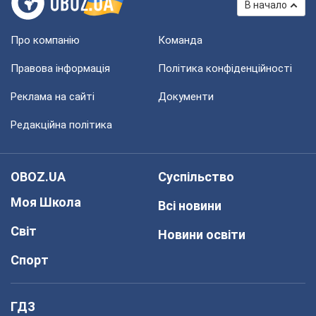
В начало
Про компанію
Команда
Правова інформація
Політика конфіденційності
Реклама на сайті
Документи
Редакційна політика
OBOZ.UA
Суспільство
Моя Школа
Всі новини
Світ
Новини освіти
Спорт
ГДЗ