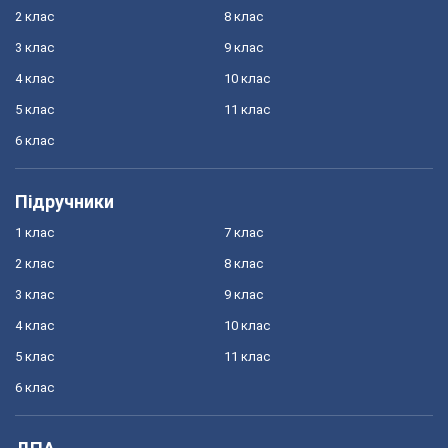
2 клас
8 клас
3 клас
9 клас
4 клас
10 клас
5 клас
11 клас
6 клас
Підручники
1 клас
7 клас
2 клас
8 клас
3 клас
9 клас
4 клас
10 клас
5 клас
11 клас
6 клас