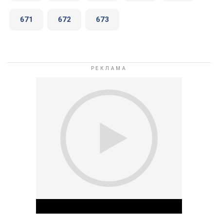
671
672
673