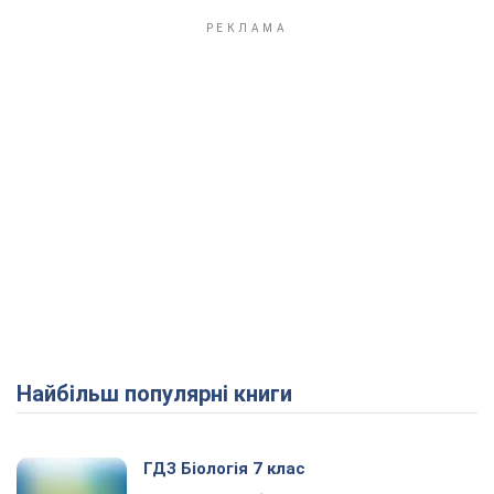
Найбільш популярні книги
ГДЗ Біологія 7 клас