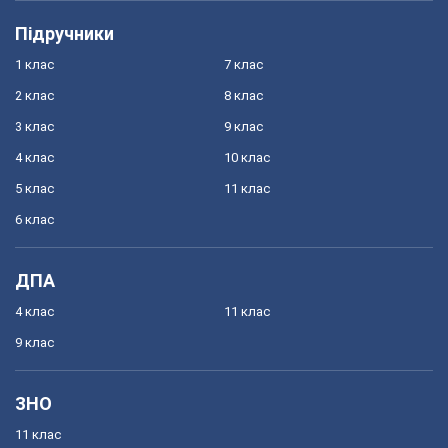
Підручники
1 клас
7 клас
2 клас
8 клас
3 клас
9 клас
4 клас
10 клас
5 клас
11 клас
6 клас
ДПА
4 клас
11 клас
9 клас
ЗНО
11 клас