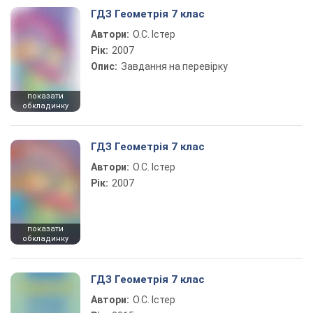
ГДЗ Геометрія 7 клас
Автори:
О.С. Істер
Рік:
2007
Опис:
Завдання на перевірку
показати
обкладинку
ГДЗ Геометрія 7 клас
Автори:
О.С. Істер
Рік:
2007
показати
обкладинку
ГДЗ Геометрія 7 клас
Автори:
О.С. Істер