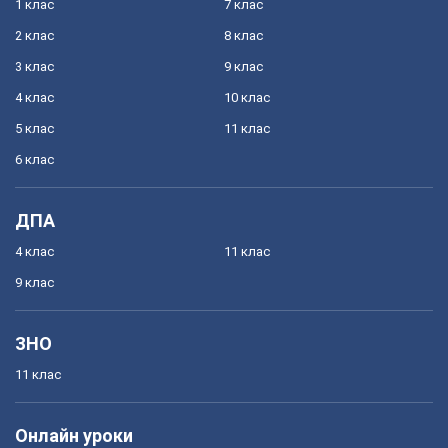
1 клас
7 клас
2 клас
8 клас
3 клас
9 клас
4 клас
10 клас
5 клас
11 клас
6 клас
ДПА
4 клас
11 клас
9 клас
ЗНО
11 клас
Онлайн уроки