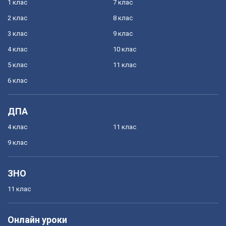
1 клас
7 клас
2 клас
8 клас
3 клас
9 клас
4 клас
10 клас
5 клас
11 клас
6 клас
ДПА
4 клас
11 клас
9 клас
ЗНО
11 клас
Онлайн уроки