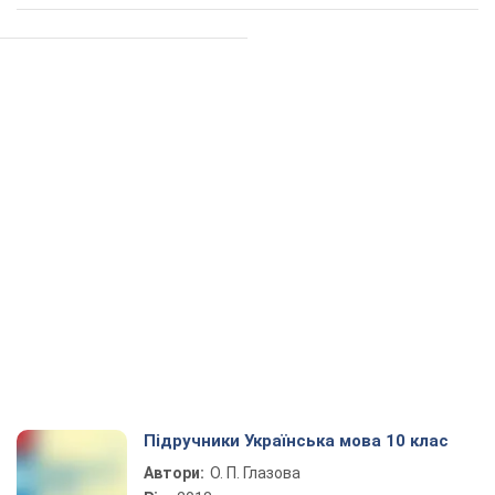
Підручники Українська мова 10 клас
Автори:
О. П. Глазова