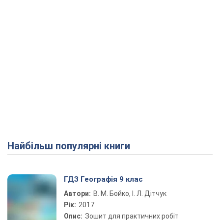
Найбільш популярні книги
ГДЗ Географія 9 клас
Автори:
В. М. Бойко, І. Л. Дітчук
Рік:
2017
Опис:
Зошит для практичних робіт