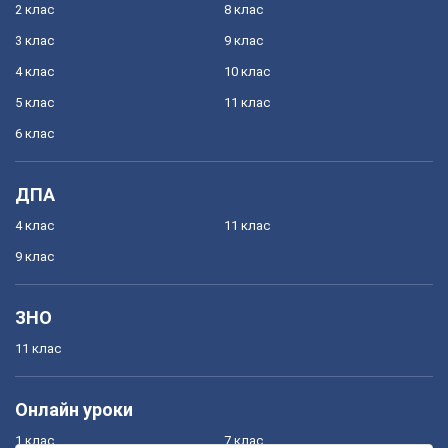
2 клас
8 клас
3 клас
9 клас
4 клас
10 клас
5 клас
11 клас
6 клас
ДПА
4 клас
11 клас
9 клас
ЗНО
11 клас
Онлайн уроки
1 клас
7 клас