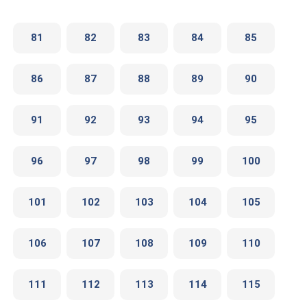
81
82
83
84
85
86
87
88
89
90
91
92
93
94
95
96
97
98
99
100
101
102
103
104
105
106
107
108
109
110
111
112
113
114
115