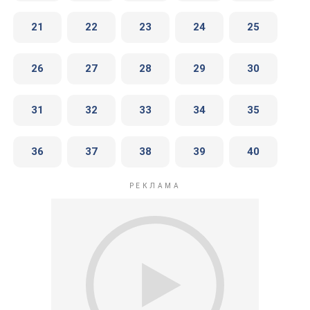
21
22
23
24
25
26
27
28
29
30
31
32
33
34
35
36
37
38
39
40