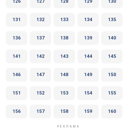
126
127
128
129
130
131
132
133
134
135
136
137
138
139
140
141
142
143
144
145
146
147
148
149
150
151
152
153
154
155
156
157
158
159
160