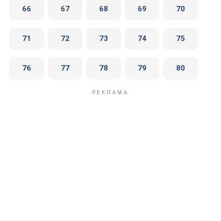
66
67
68
69
70
71
72
73
74
75
76
77
78
79
80