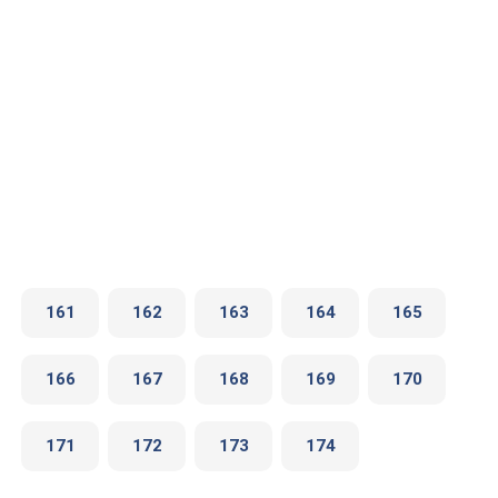
161
162
163
164
165
166
167
168
169
170
171
172
173
174