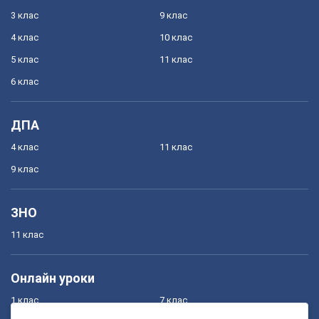
3 клас
9 клас
4 клас
10 клас
5 клас
11 клас
6 клас
ДПА
4 клас
11 клас
9 клас
ЗНО
11 клас
Онлайн уроки
1 клас
7 клас