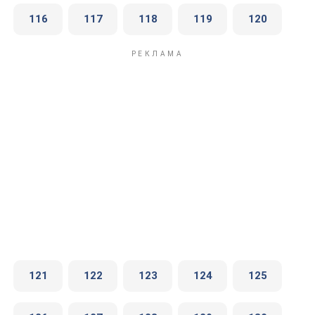
116
117
118
119
120
121
122
123
124
125